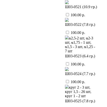
Ш03-0521 (10.9 гр.)
100.00 р.
Ш03-0522 (7.8 гр.)
100.00 р.
ᴓ2,5-2 шт, ᴓ2-3
шт, ᴓ1,75 - 1 шт,
ᴓ1,5 - 3 шт, ᴓ1,25 -
7 шт
Ш03-0523 (6.4 гр.)
100.00 р.
Ш03-0524 (7.7 гр.)
100.00 р.
круг 2 - 3 шт,
круг 1,5 - 26 шт,
круг 1 - 2 шт
Ш03-0525 (7.8 гр.)