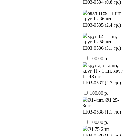
Ш03-0534 (0.8 гр.)
овал 11х9 - 1 шт,
круг 1 - 36 шт
Ш03-0535 (2.4 гр.)
круг 12 - 1 шт,
круг 1 - 58 шт
Ш03-0536 (3.1 гр.)
100.00 р.
круг 2,5 - 2 шт,
круг 11 - 1 шт, круг
1 - 48 шт
Ш03-0537 (2.7 гр.)
100.00 р.
Ø1-4шт, Ø1,25-
3шт
Ш03-0538 (1.1 гр.)
100.00 р.
Ø1,75-2шт
Ш03-0539 (1.7 гр.)