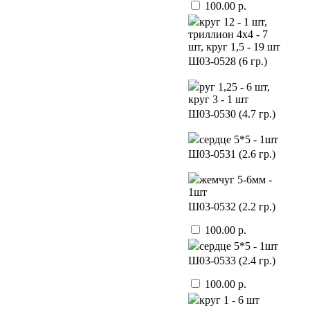
100.00 р.
круг 12 - 1 шт,
триллион 4х4 - 7
шт, круг 1,5 - 19 шт
Ш03-0528 (6 гр.)
руг 1,25 - 6 шт,
круг 3 - 1 шт
Ш03-0530 (4.7 гр.)
сердце 5*5 - 1шт
Ш03-0531 (2.6 гр.)
жемчуг 5-6мм -
1шт
Ш03-0532 (2.2 гр.)
100.00 р.
сердце 5*5 - 1шт
Ш03-0533 (2.4 гр.)
100.00 р.
круг 1 - 6 шт