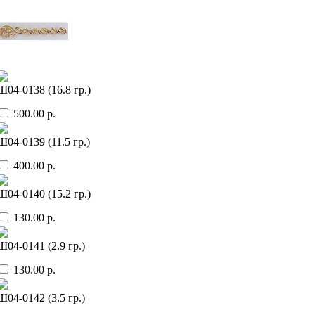
Ш04-0138 (16.8 гр.)
500.00 р.
Ш04-0139 (11.5 гр.)
400.00 р.
Ш04-0140 (15.2 гр.)
130.00 р.
Ш04-0141 (2.9 гр.)
130.00 р.
Ш04-0142 (3.5 гр.)