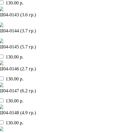
130.00 р.
Ш04-0143 (3.6 гр.)
Ш04-0144 (3.7 гр.)
Ш04-0145 (5.7 гр.)
130.00 р.
Ш04-0146 (2.7 гр.)
130.00 р.
Ш04-0147 (6.2 гр.)
130.00 р.
Ш04-0148 (4.9 гр.)
130.00 р.