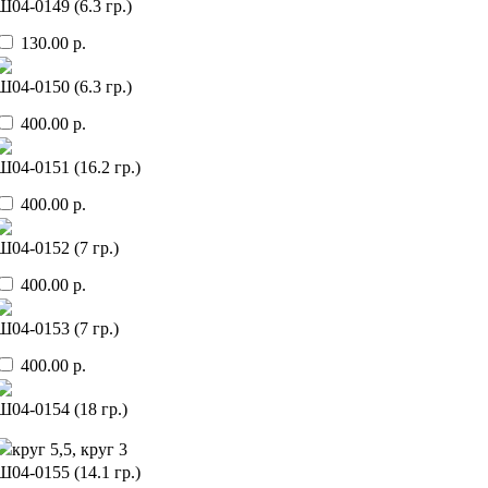
Ш04-0149 (6.3 гр.)
130.00 р.
Ш04-0150 (6.3 гр.)
400.00 р.
Ш04-0151 (16.2 гр.)
400.00 р.
Ш04-0152 (7 гр.)
400.00 р.
Ш04-0153 (7 гр.)
400.00 р.
Ш04-0154 (18 гр.)
круг 5,5, круг 3
Ш04-0155 (14.1 гр.)