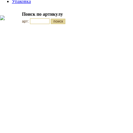
Упаковка
Поиск по артикулу
арт: