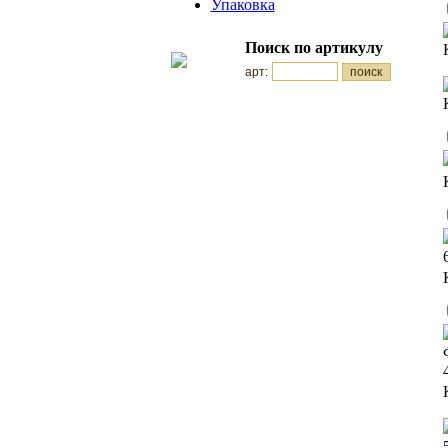
Упаковка
Поиск по артикулу
арт: