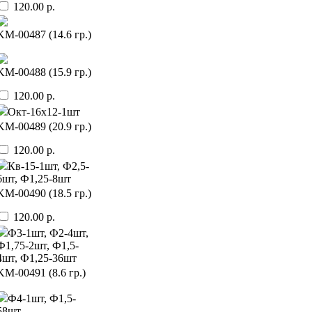
120.00 р.
KМ-00487 (14.6 гр.)
KМ-00488 (15.9 гр.)
120.00 р.
Окт-16х12-1шт
KМ-00489 (20.9 гр.)
120.00 р.
Кв-15-1шт, Ф2,5-
6шт, Ф1,25-8шт
KМ-00490 (18.5 гр.)
120.00 р.
Ф3-1шт, Ф2-4шт,
Ф1,75-2шт, Ф1,5-
4шт, Ф1,25-36шт
KМ-00491 (8.6 гр.)
Ф4-1шт, Ф1,5-
58шт