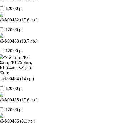
120.00 р.
KМ-00482 (17.6 гр.)
120.00 р.
KМ-00483 (13.7 гр.)
120.00 р.
Ф12-1шт, Ф2-
30шт, Ф1,75-4шт,
Ф1,5-4шт, Ф1,25-
20шт
KМ-00484 (14 гр.)
120.00 р.
KМ-00485 (17.6 гр.)
120.00 р.
KМ-00486 (6.1 гр.)