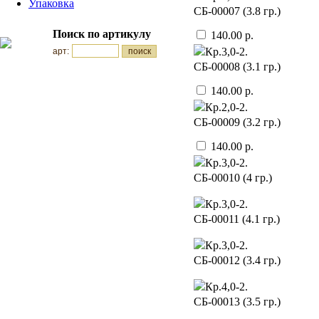
Упаковка
CБ-00007 (3.8 гр.)
Поиск по артикулу
140.00 р.
Кр.3,0-2.
арт:
CБ-00008 (3.1 гр.)
140.00 р.
Кр.2,0-2.
CБ-00009 (3.2 гр.)
140.00 р.
Кр.3,0-2.
CБ-00010 (4 гр.)
Кр.3,0-2.
CБ-00011 (4.1 гр.)
Кр.3,0-2.
CБ-00012 (3.4 гр.)
Кр.4,0-2.
CБ-00013 (3.5 гр.)