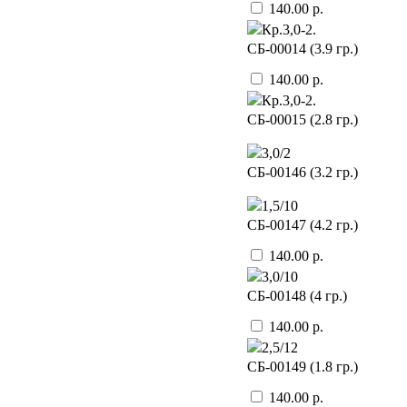
140.00 р.
Кр.3,0-2.
CБ-00014 (3.9 гр.)
140.00 р.
Кр.3,0-2.
CБ-00015 (2.8 гр.)
3,0/2
CБ-00146 (3.2 гр.)
1,5/10
CБ-00147 (4.2 гр.)
140.00 р.
3,0/10
CБ-00148 (4 гр.)
140.00 р.
2,5/12
CБ-00149 (1.8 гр.)
140.00 р.