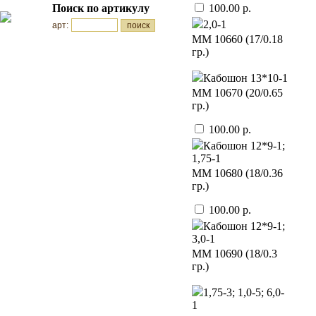
Поиск по артикулу
100.00 р.
2,0-1
арт:
ММ 10660 (17/0.18
гр.)
Кабошон 13*10-1
ММ 10670 (20/0.65
гр.)
100.00 р.
Кабошон 12*9-1;
1,75-1
ММ 10680 (18/0.36
гр.)
100.00 р.
Кабошон 12*9-1;
3,0-1
ММ 10690 (18/0.3
гр.)
1,75-3; 1,0-5; 6,0-
1