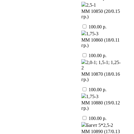
2,5-1
ММ 10850 (20/0.15
гр.)
100.00 р.
1,75-3
ММ 10860 (18/0.11
гр.)
100.00 р.
2,0-1; 1,5-1; 1,25-
2
ММ 10870 (18/0.16
гр.)
100.00 р.
1,75-3
ММ 10880 (19/0.12
гр.)
100.00 р.
Багет 5*2,5-2
ММ 10890 (17/0.13