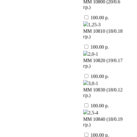
ММ 10800 (20/0.6
гр.)
100.00 р.
1,25-3
ММ 10810 (18/0.18
гр.)
100.00 р.
2,0-1
ММ 10820 (19/0.17
гр.)
100.00 р.
3,0-1
ММ 10830 (18/0.12
гр.)
100.00 р.
2,5-4
ММ 10840 (18/0.19
гр.)
100.00 р.